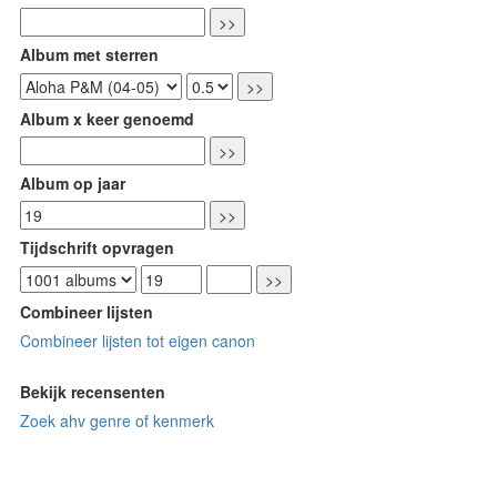
Album met sterren
Album x keer genoemd
Album op jaar
Tijdschrift opvragen
Combineer lijsten
Combineer lijsten tot eigen canon
Bekijk recensenten
Zoek ahv genre of kenmerk