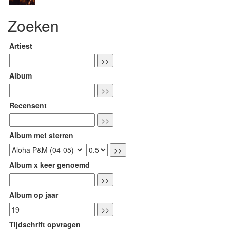
Zoeken
Artiest
Album
Recensent
Album met sterren
Album x keer genoemd
Album op jaar
Tijdschrift opvragen