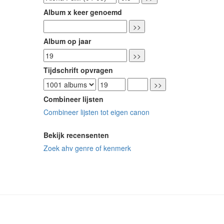
Album x keer genoemd
Album op jaar
Tijdschrift opvragen
Combineer lijsten
Combineer lijsten tot eigen canon
Bekijk recensenten
Zoek ahv genre of kenmerk