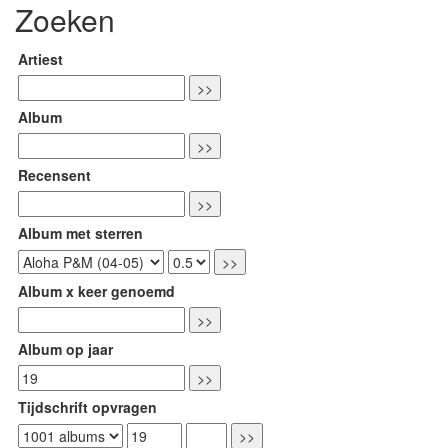
Zoeken
Artiest
Album
Recensent
Album met sterren
Album x keer genoemd
Album op jaar
Tijdschrift opvragen