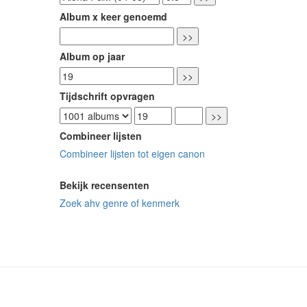
Album x keer genoemd
Album op jaar
Tijdschrift opvragen
Combineer lijsten
Combineer lijsten tot eigen canon
Bekijk recensenten
Zoek ahv genre of kenmerk