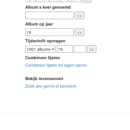
Album x keer genoemd
Album op jaar
Tijdschrift opvragen
Combineer lijsten
Combineer lijsten tot eigen canon
Bekijk recensenten
Zoek ahv genre of kenmerk