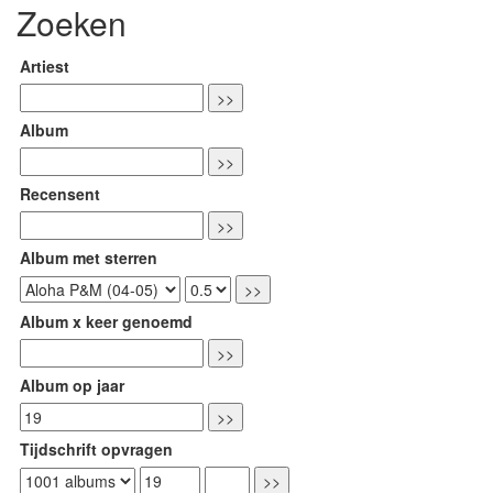
Zoeken
Artiest
Album
Recensent
Album met sterren
Album x keer genoemd
Album op jaar
Tijdschrift opvragen