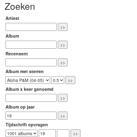
Zoeken
Artiest
Album
Recensent
Album met sterren
Album x keer genoemd
Album op jaar
Tijdschrift opvragen