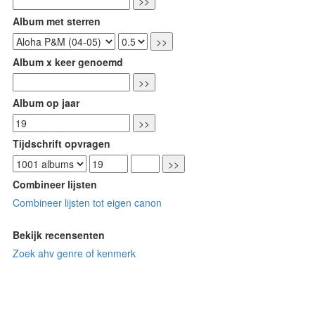
Album met sterren
Album x keer genoemd
Album op jaar
Tijdschrift opvragen
Combineer lijsten
Combineer lijsten tot eigen canon
Bekijk recensenten
Zoek ahv genre of kenmerk