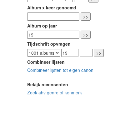
Album x keer genoemd
Album op jaar
Tijdschrift opvragen
Combineer lijsten
Combineer lijsten tot eigen canon
Bekijk recensenten
Zoek ahv genre of kenmerk