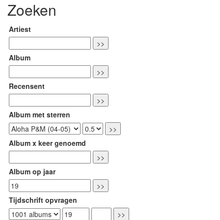
Zoeken
Artiest
Album
Recensent
Album met sterren
Album x keer genoemd
Album op jaar
Tijdschrift opvragen