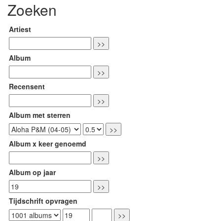
Zoeken
Artiest
Album
Recensent
Album met sterren
Album x keer genoemd
Album op jaar
Tijdschrift opvragen