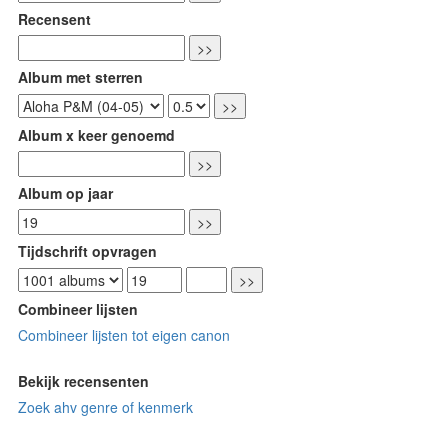
Recensent
Album met sterren
Album x keer genoemd
Album op jaar
Tijdschrift opvragen
Combineer lijsten
Combineer lijsten tot eigen canon
Bekijk recensenten
Zoek ahv genre of kenmerk