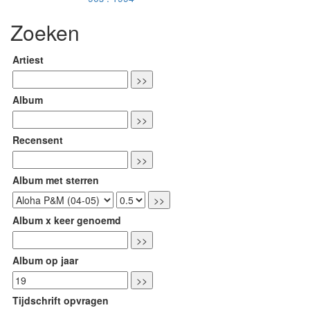
Zoeken
Artiest
Album
Recensent
Album met sterren
Album x keer genoemd
Album op jaar
Tijdschrift opvragen