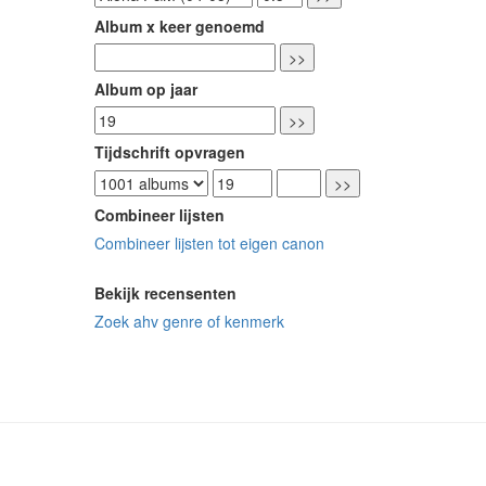
Album x keer genoemd
Album op jaar
Tijdschrift opvragen
Combineer lijsten
Combineer lijsten tot eigen canon
Bekijk recensenten
Zoek ahv genre of kenmerk