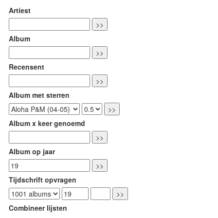
Artiest
Album
Recensent
Album met sterren
Album x keer genoemd
Album op jaar
Tijdschrift opvragen
Combineer lijsten