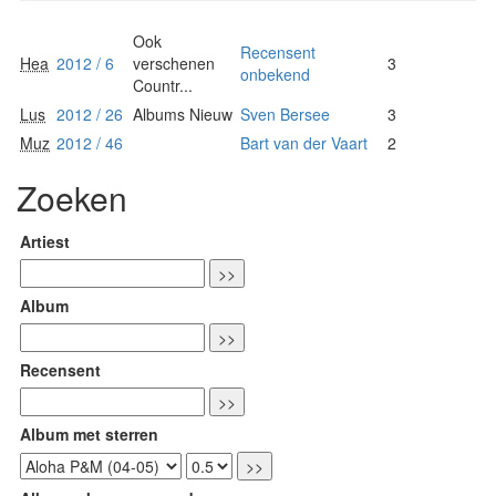
Ook
Recensent
Hea
2012 / 6
verschenen
3
onbekend
Countr...
Lus
2012 / 26
Albums Nieuw
Sven Bersee
3
Muz
2012 / 46
Bart van der Vaart
2
Zoeken
Artiest
Album
Recensent
Album met sterren