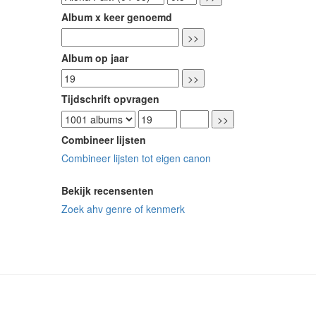
Album x keer genoemd
Album op jaar
Tijdschrift opvragen
Combineer lijsten
Combineer lijsten tot eigen canon
Bekijk recensenten
Zoek ahv genre of kenmerk