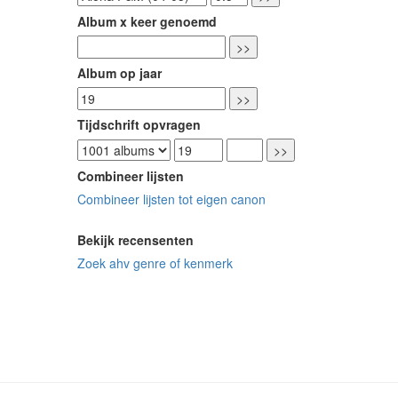
Album x keer genoemd
Album op jaar
Tijdschrift opvragen
Combineer lijsten
Combineer lijsten tot eigen canon
Bekijk recensenten
Zoek ahv genre of kenmerk