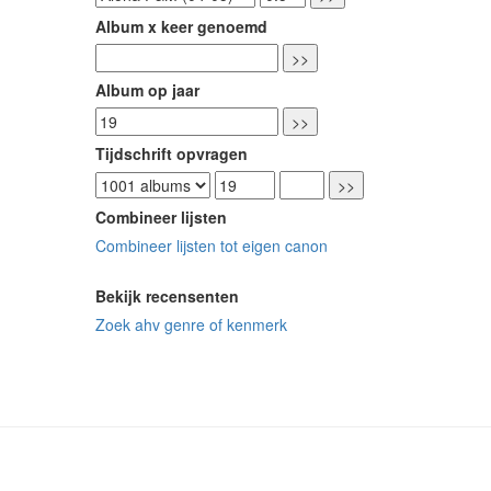
Album x keer genoemd
Album op jaar
Tijdschrift opvragen
Combineer lijsten
Combineer lijsten tot eigen canon
Bekijk recensenten
Zoek ahv genre of kenmerk