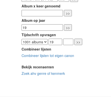
Album x keer genoemd
Album op jaar
Tijdschrift opvragen
Combineer lijsten
Combineer lijsten tot eigen canon
Bekijk recensenten
Zoek ahv genre of kenmerk