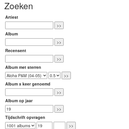
Zoeken
Artiest
Album
Recensent
Album met sterren
Album x keer genoemd
Album op jaar
Tijdschrift opvragen