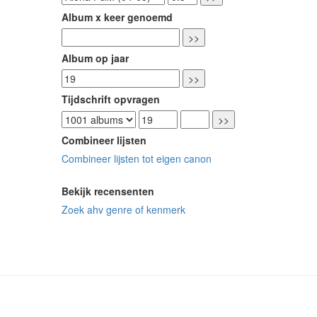
Album x keer genoemd
Album op jaar
Tijdschrift opvragen
Combineer lijsten
Combineer lijsten tot eigen canon
Bekijk recensenten
Zoek ahv genre of kenmerk