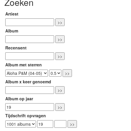
Zoeken
Artiest
Album
Recensent
Album met sterren
Album x keer genoemd
Album op jaar
Tijdschrift opvragen