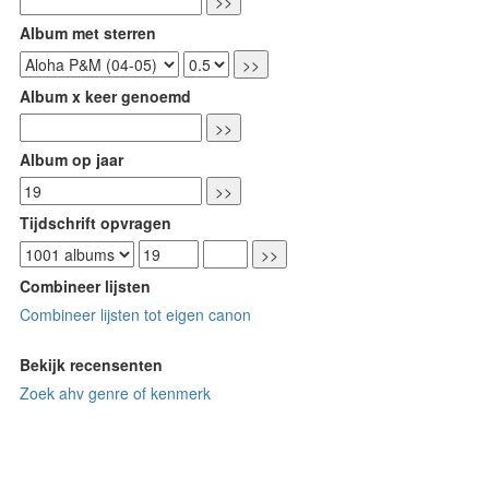
Album met sterren
Album x keer genoemd
Album op jaar
Tijdschrift opvragen
Combineer lijsten
Combineer lijsten tot eigen canon
Bekijk recensenten
Zoek ahv genre of kenmerk