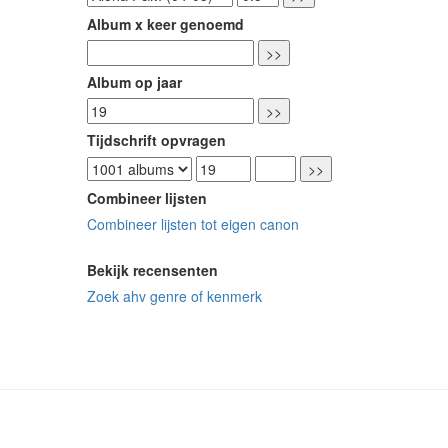
Album x keer genoemd
Album op jaar
Tijdschrift opvragen
Combineer lijsten
Combineer lijsten tot eigen canon
Bekijk recensenten
Zoek ahv genre of kenmerk