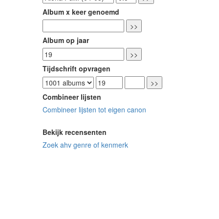
Album x keer genoemd
Album op jaar
Tijdschrift opvragen
Combineer lijsten
Combineer lijsten tot eigen canon
Bekijk recensenten
Zoek ahv genre of kenmerk