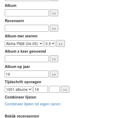
Album
Recensent
Album met sterren
Album x keer genoemd
Album op jaar
Tijdschrift opvragen
Combineer lijsten
Combineer lijsten tot eigen canon
Bekijk recensenten