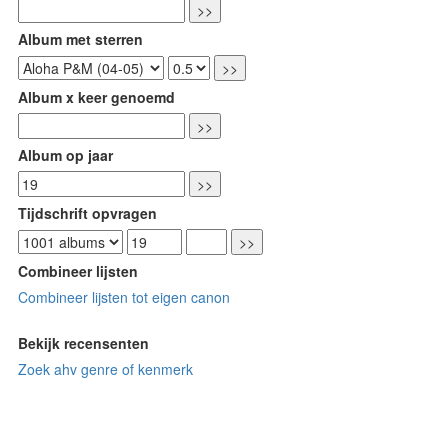
Album met sterren
Album x keer genoemd
Album op jaar
Tijdschrift opvragen
Combineer lijsten
Combineer lijsten tot eigen canon
Bekijk recensenten
Zoek ahv genre of kenmerk