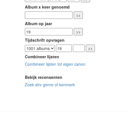
Album x keer genoemd
Album op jaar
Tijdschrift opvragen
Combineer lijsten
Combineer lijsten tot eigen canon
Bekijk recensenten
Zoek ahv genre of kenmerk