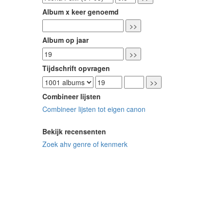
Album x keer genoemd
Album op jaar
Tijdschrift opvragen
Combineer lijsten
Combineer lijsten tot eigen canon
Bekijk recensenten
Zoek ahv genre of kenmerk