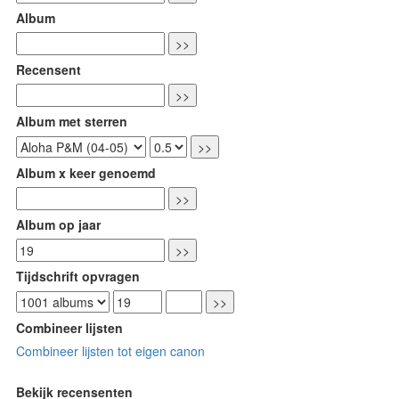
Album
Recensent
Album met sterren
Album x keer genoemd
Album op jaar
Tijdschrift opvragen
Combineer lijsten
Combineer lijsten tot eigen canon
Bekijk recensenten