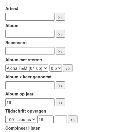
Artiest
Album
Recensent
Album met sterren
Album x keer genoemd
Album op jaar
Tijdschrift opvragen
Combineer lijsten