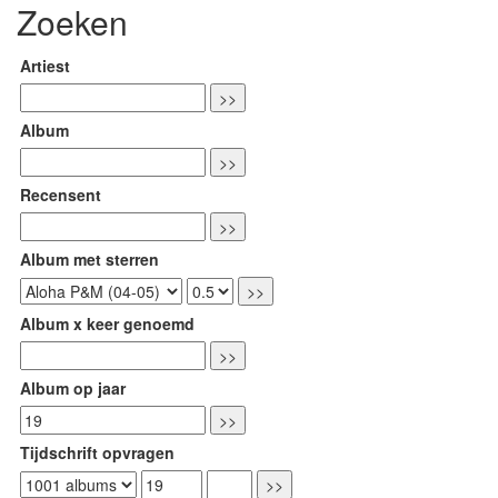
Zoeken
Artiest
Album
Recensent
Album met sterren
Album x keer genoemd
Album op jaar
Tijdschrift opvragen