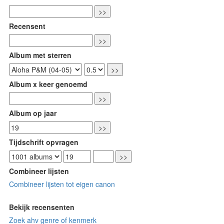
Recensent
Album met sterren
Album x keer genoemd
Album op jaar
Tijdschrift opvragen
Combineer lijsten
Combineer lijsten tot eigen canon
Bekijk recensenten
Zoek ahv genre of kenmerk