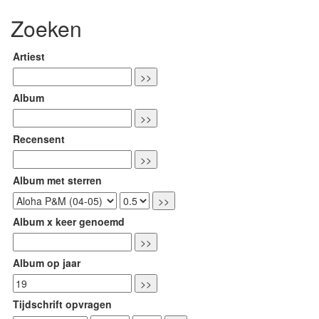
Zoeken
Artiest
Album
Recensent
Album met sterren
Album x keer genoemd
Album op jaar
Tijdschrift opvragen