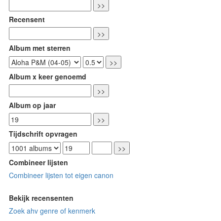
Recensent
Album met sterren
Album x keer genoemd
Album op jaar
Tijdschrift opvragen
Combineer lijsten
Combineer lijsten tot eigen canon
Bekijk recensenten
Zoek ahv genre of kenmerk