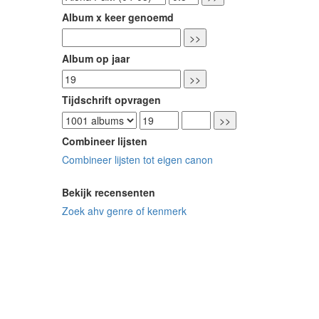
Album x keer genoemd
Album op jaar
Tijdschrift opvragen
Combineer lijsten
Combineer lijsten tot eigen canon
Bekijk recensenten
Zoek ahv genre of kenmerk