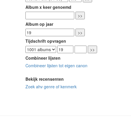
Album x keer genoemd
Album op jaar
Tijdschrift opvragen
Combineer lijsten
Combineer lijsten tot eigen canon
Bekijk recensenten
Zoek ahv genre of kenmerk