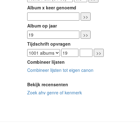
Album x keer genoemd
Album op jaar
Tijdschrift opvragen
Combineer lijsten
Combineer lijsten tot eigen canon
Bekijk recensenten
Zoek ahv genre of kenmerk