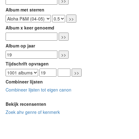
Album met sterren
Album x keer genoemd
Album op jaar
Tijdschrift opvragen
Combineer lijsten
Combineer lijsten tot eigen canon
Bekijk recensenten
Zoek ahv genre of kenmerk