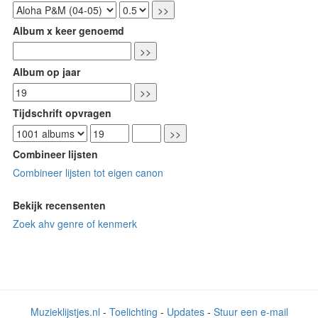
Album x keer genoemd
Album op jaar
Tijdschrift opvragen
Combineer lijsten
Combineer lijsten tot eigen canon
Bekijk recensenten
Zoek ahv genre of kenmerk
Muzieklijstjes.nl
-
Toelichting
-
Updates
-
Stuur een e-mail