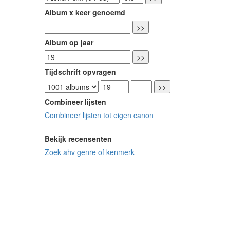
Album x keer genoemd
Album op jaar
Tijdschrift opvragen
Combineer lijsten
Combineer lijsten tot eigen canon
Bekijk recensenten
Zoek ahv genre of kenmerk