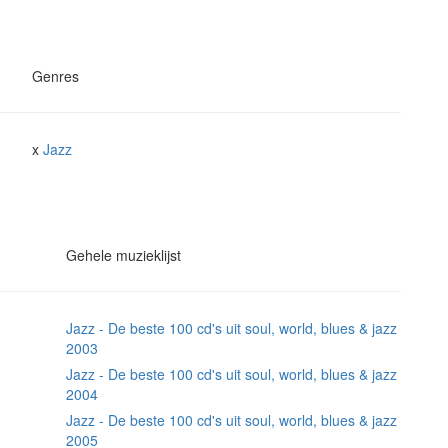
Genres
x
Jazz
Gehele muzieklijst
Jazz - De beste 100 cd's uit soul, world, blues & jazz
2003
Jazz - De beste 100 cd's uit soul, world, blues & jazz
2004
Jazz - De beste 100 cd's uit soul, world, blues & jazz
2005