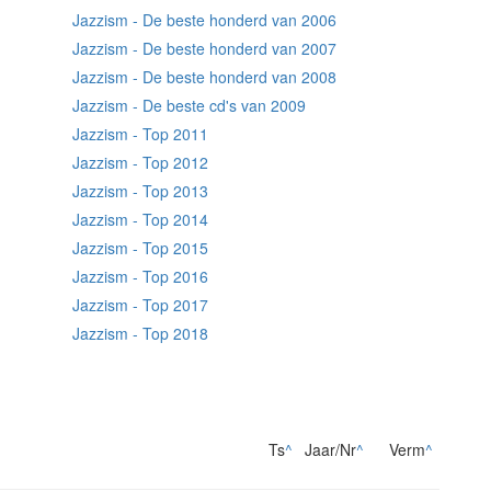
Jazzism - De beste honderd van 2006
Jazzism - De beste honderd van 2007
Jazzism - De beste honderd van 2008
Jazzism - De beste cd's van 2009
Jazzism - Top 2011
Jazzism - Top 2012
Jazzism - Top 2013
Jazzism - Top 2014
Jazzism - Top 2015
Jazzism - Top 2016
Jazzism - Top 2017
Jazzism - Top 2018
Ts
^
Jaar/Nr
^
Verm
^