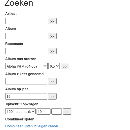
Zoeken
Artiest
Album
Recensent
Album met sterren
Album x keer genoemd
Album op jaar
Tijdschrift opvragen
Combineer lijsten
Combineer lijsten tot eigen canon