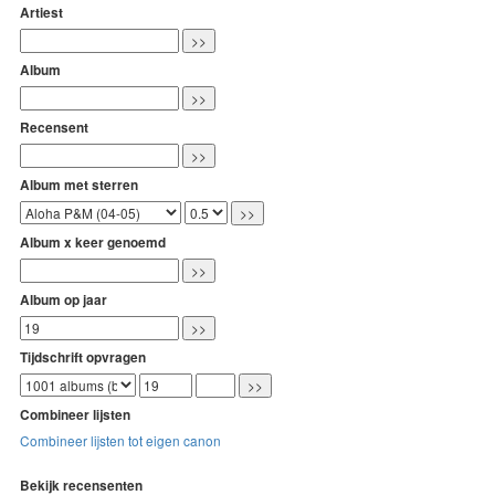
Artiest
Album
Recensent
Album met sterren
Album x keer genoemd
Album op jaar
Tijdschrift opvragen
Combineer lijsten
Combineer lijsten tot eigen canon
Bekijk recensenten