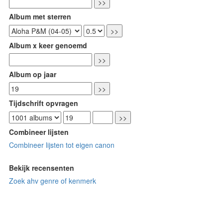
Album met sterren
Album x keer genoemd
Album op jaar
Tijdschrift opvragen
Combineer lijsten
Combineer lijsten tot eigen canon
Bekijk recensenten
Zoek ahv genre of kenmerk