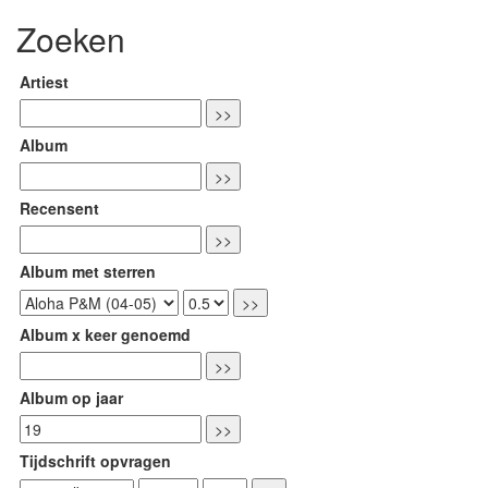
Zoeken
Artiest
Album
Recensent
Album met sterren
Album x keer genoemd
Album op jaar
Tijdschrift opvragen