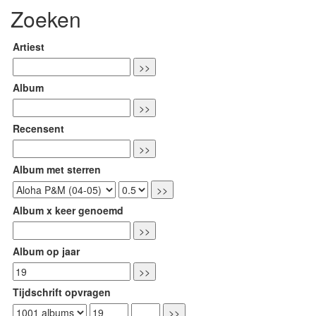
Zoeken
Artiest
Album
Recensent
Album met sterren
Album x keer genoemd
Album op jaar
Tijdschrift opvragen