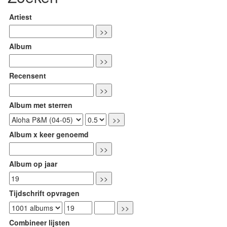
Artiest
Album
Recensent
Album met sterren
Album x keer genoemd
Album op jaar
Tijdschrift opvragen
Combineer lijsten