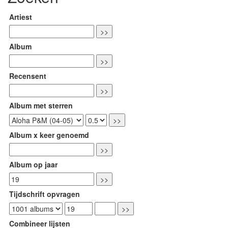
Artiest
Album
Recensent
Album met sterren
Album x keer genoemd
Album op jaar
Tijdschrift opvragen
Combineer lijsten